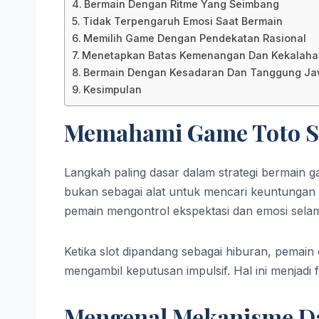
Bermain Dengan Ritme Yang Seimbang
Tidak Terpengaruh Emosi Saat Bermain
Memilih Game Dengan Pendekatan Rasional
Menetapkan Batas Kemenangan Dan Kekalaha
Bermain Dengan Kesadaran Dan Tanggung J
Kesimpulan
Memahami Game Toto Sl
Langkah paling dasar dalam strategi bermain 
bukan sebagai alat untuk mencari keuntungan 
pemain mengontrol ekspektasi dan emosi sela
Ketika slot dipandang sebagai hiburan, pemain
mengambil keputusan impulsif. Hal ini menjadi 
Mengenal Mekanisme D