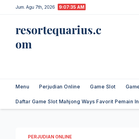
Skip
Jum. Agu 7th, 2026
9:07:36 AM
to
content
resortequarius.c
om
Berita Seputar Perjudian Online
Mudah Menang 2025
Menu
Perjudian Online
Game Slot
Game
Daftar Game Slot Mahjong Ways Favorit Pemain I
PERJUDIAN ONLINE