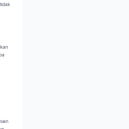
tidak
nkan
pa
main