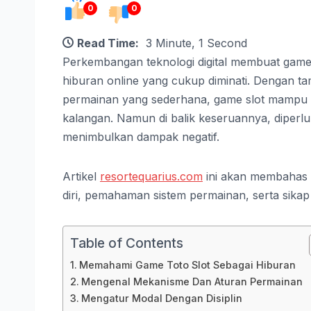
0
0
Read Time:
3 Minute, 1 Second
Perkembangan teknologi digital membuat game 
hiburan online yang cukup diminati. Dengan ta
permainan yang sederhana, game slot mampu
kalangan. Namun di balik keseruannya, diperluka
menimbulkan dampak negatif.
Artikel
resortequarius.com
ini akan membahas p
diri, pemahaman sistem permainan, serta sika
Table of Contents
Memahami Game Toto Slot Sebagai Hiburan
Mengenal Mekanisme Dan Aturan Permainan
Mengatur Modal Dengan Disiplin