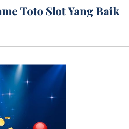
ame Toto Slot Yang Baik