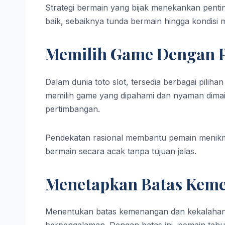
Strategi bermain yang bijak menekankan pentin
baik, sebaiknya tunda bermain hingga kondisi m
Memilih Game Dengan P
Dalam dunia toto slot, tersedia berbagai pili
memilih game yang dipahami dan nyaman dimai
pertimbangan.
Pendekatan rasional membantu pemain menikma
bermain secara acak tanpa tujuan jelas.
Menetapkan Batas Kem
Menentukan batas kemenangan dan kekalahan ad