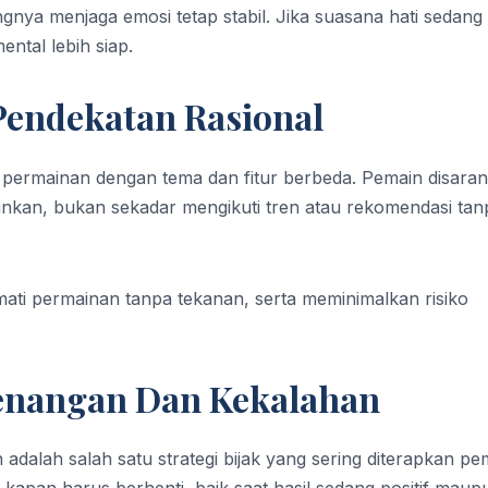
gnya menjaga emosi tetap stabil. Jika suasana hati sedang 
ental lebih siap.
endekatan Rasional
han permainan dengan tema dan fitur berbeda. Pemain disara
nkan, bukan sekadar mengikuti tren atau rekomendasi tan
ti permainan tanpa tekanan, serta meminimalkan risiko
enangan Dan Kekalahan
alah salah satu strategi bijak yang sering diterapkan pe