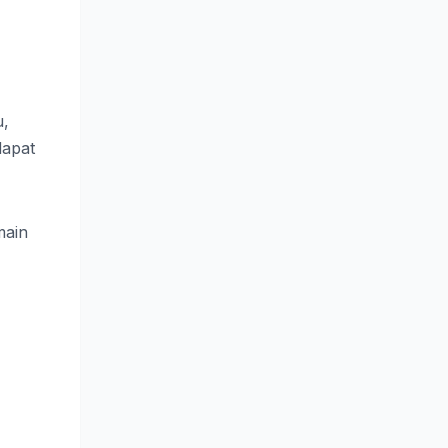
u,
dapat
main