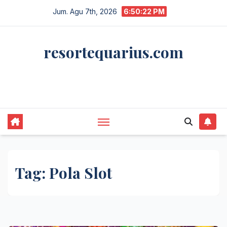
Skip
Jum. Agu 7th, 2026
6:50:23 PM
to
content
resortequarius.com
Berita Seputar Perjudian Online Mudah Menang
2025
Tag:
Pola Slot