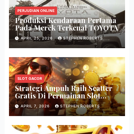
PERJUDIAN ONLINE
Produksi Kendaraan Pertama
Pada Merek Terkenal TOYOTA
APRIL 25, 2026
STEPHEN ROBERTS
SLOT GACOR
Strategi Ampuh Raih Scatter
Gratis Di Permainan Slot
Gacor
APRIL 7, 2026
STEPHEN ROBERTS