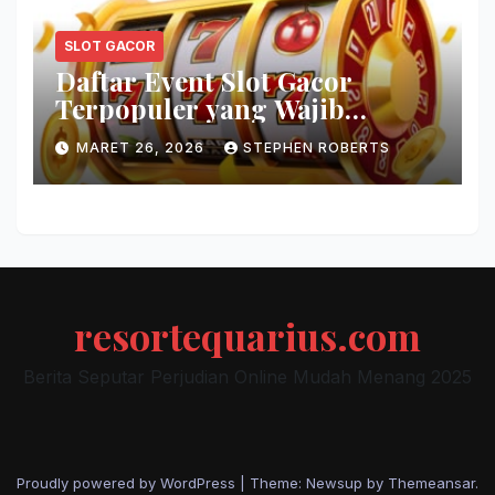
SLOT GACOR
Daftar Event Slot Gacor
Terpopuler yang Wajib
Dicoba Hari Ini
MARET 26, 2026
STEPHEN ROBERTS
resortequarius.com
Berita Seputar Perjudian Online Mudah Menang 2025
Proudly powered by WordPress
|
Theme: Newsup by
Themeansar
.