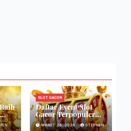
SLOT GACOR
 Raih
Daftar Event Slot
Gacor Terpopuler
yang Wajib Dicoba
HEN
MARET 26, 2026
STEPHEN
Hari Ini