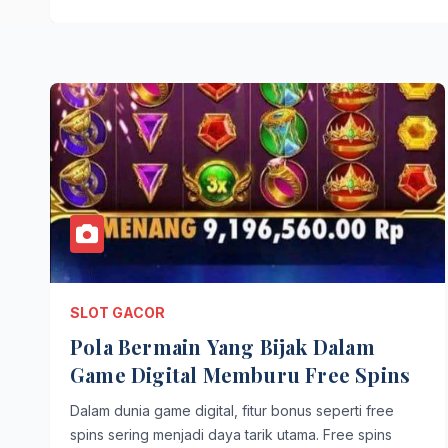
SLOT GACOR
Pola Bermain Yang Bijak Dalam
Game Digital Memburu Free Spins
Dalam dunia game digital, fitur bonus seperti free
spins sering menjadi daya tarik utama. Free spins