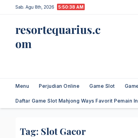
Skip
Sab. Agu 8th, 2026
5:50:39 AM
to
content
resortequarius.c
om
Berita Seputar Perjudian Online
Mudah Menang 2025
Menu
Perjudian Online
Game Slot
Game
Daftar Game Slot Mahjong Ways Favorit Pemain I
Tag:
Slot Gacor