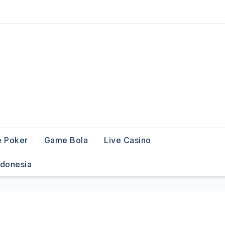
 Poker
Game Bola
Live Casino
ndonesia